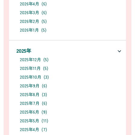
2026年4月 (6)
2026年3月 (6)
2026年2月 (5)
2026年1月 (5)
2025年
2025年12月 (5)
2025年11月 (5)
2025年10月 (3)
2025年9月 (6)
2025年8月 (3)
2025年7月 (6)
2025年6月 (9)
2025年5月 (11)
2025年4月 (7)