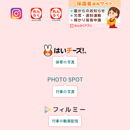
保育の写真
PHOTO SPOT
行事の写真
行事の動画配信