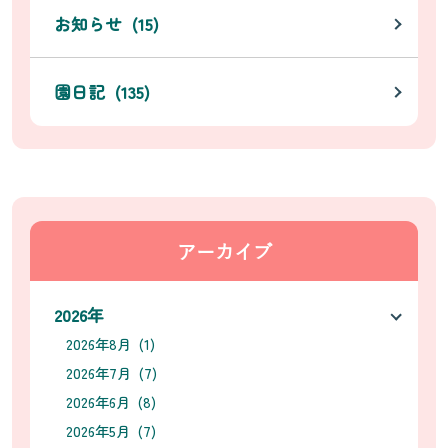
お知らせ (15)
園日記 (135)
アーカイブ
2026年
2026年8月 (1)
2026年7月 (7)
2026年6月 (8)
2026年5月 (7)