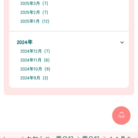
2025年3月 (7)
2025年2月 (7)
2025年1月 (12)
2024年
2024年12月 (7)
2024年11月 (8)
2024年10月 (9)
2024年9月 (3)
TOP