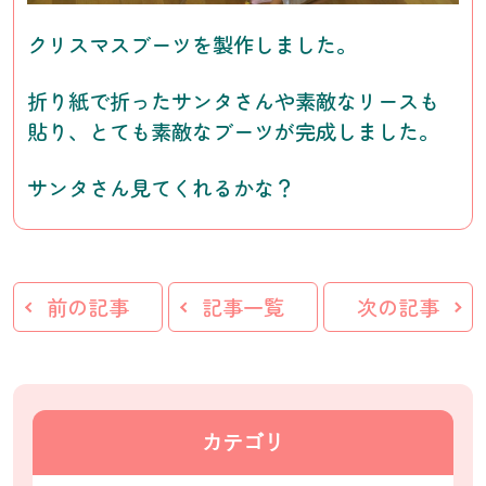
クリスマスブーツを製作しました。
折り紙で折ったサンタさんや素敵なリースも
貼り、とても素敵なブーツが完成しました。
サンタさん見てくれるかな？
前の記事
記事一覧
次の記事
カテゴリ