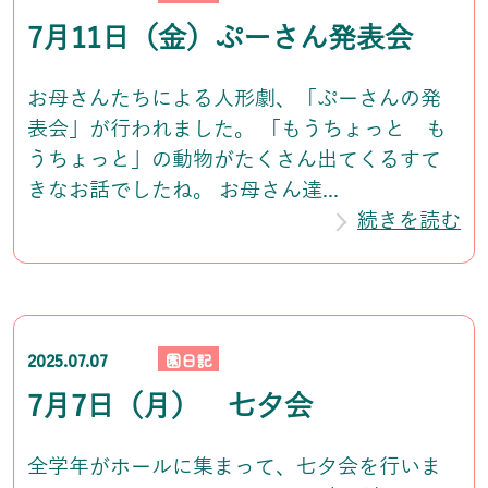
7月11日（金）ぷーさん発表会
お母さんたちによる人形劇、「ぷーさんの発
表会」が行われました。 「もうちょっと も
うちょっと」の動物がたくさん出てくるすて
きなお話でしたね。 お母さん達...
続きを読む
2025.07.07
園日記
7月7日（月） 七夕会
全学年がホールに集まって、七夕会を行いま