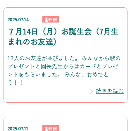
2025.07.14
園日記
７月14日（月）お誕生会（7月生
まれのお友達）
13人のお友達が並びました。 みんなから歌の
プレゼントと園長先生からはカードとプレゼ
ントをもらいました。 みんな、おめでと
う！！
続きを読む
2025.07.11
園日記