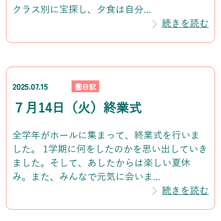
クラス別に宝探し、夕食は自分...
続きを読む
2025.07.15
園日記
７月14日（火）終業式
全学年がホールに集まって、終業式を行いま
した。 1学期に何をしたのかを思い出していき
ました。そして、あしたからは楽しい夏休
み。また、みんなで元気に会いま...
続きを読む