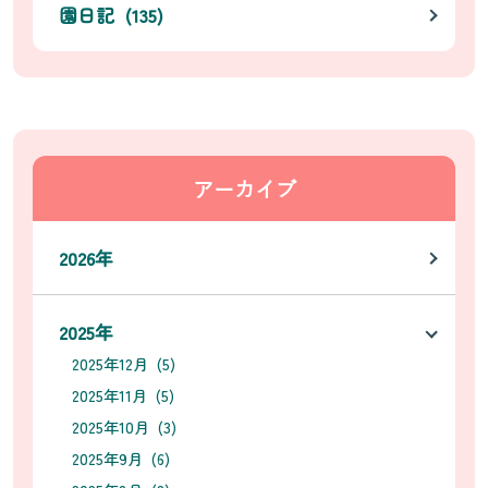
園日記 (135)
アーカイブ
2026年
2025年
2025年12月 (5)
2025年11月 (5)
2025年10月 (3)
2025年9月 (6)