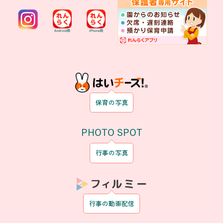
保育の写真
PHOTO SPOT
行事の写真
行事の動画配信