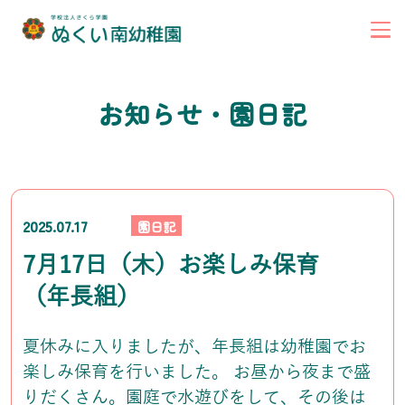
お知らせ・園日記
2025.07.17
園日記
7月17日（木）お楽しみ保育
（年長組）
夏休みに入りましたが、年長組は幼稚園でお
楽しみ保育を行いました。 お昼から夜まで盛
りだくさん。園庭で水遊びをして、その後は