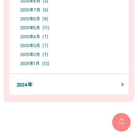
2025年8月 (3)
2025年7月 (6)
2025年6月 (9)
2025年5月 (11)
2025年4月 (7)
2025年3月 (7)
2025年2月 (7)
2025年1月 (12)
2024年
TOP