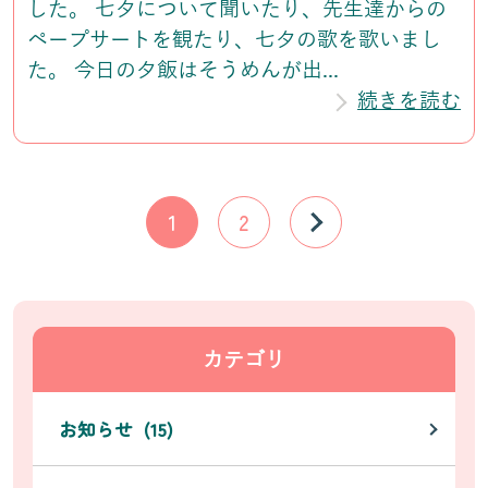
した。 七夕について聞いたり、先生達からの
ペープサートを観たり、七夕の歌を歌いまし
た。 今日の夕飯はそうめんが出...
続きを読む
1
2
カテゴリ
お知らせ (15)