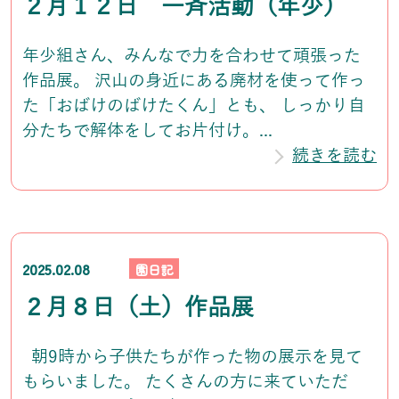
２月１２日 一斉活動（年少）
年少組さん、みんなで力を合わせて頑張った
作品展。 沢山の身近にある廃材を使って作っ
た「おばけのばけたくん」とも、 しっかり自
分たちで解体をしてお片付け。...
続きを読む
2025.02.08
園日記
２月８日（土）作品展
朝9時から子供たちが作った物の展示を見て
もらいました。 たくさんの方に来ていただ