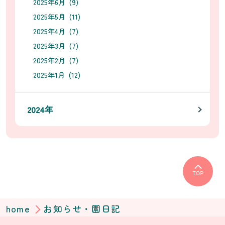
2025年6月 (9)
2025年5月 (11)
2025年4月 (7)
2025年3月 (7)
2025年2月 (7)
2025年1月 (12)
2024年
TOP
home
お知らせ・園日記