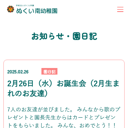
お知らせ・園日記
2025.02.26
園日記
2月26日（水）お誕生会（2月生ま
れのお友達）
7人のお友達が並びました。 みんなから歌のプ
レゼントと園長先生からはカードとプレゼン
トをもらいました。 みんな、おめでとう！！