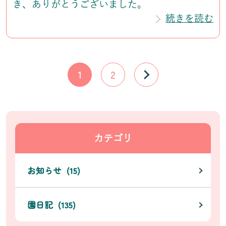
き、ありがとうございました。
続きを読む
1
2
カテゴリ
お知らせ (15)
園日記 (135)