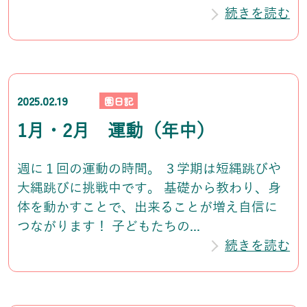
続きを読む
2025.02.19
園日記
1月・2月 運動（年中）
週に１回の運動の時間。 ３学期は短縄跳びや
大縄跳びに挑戦中です。 基礎から教わり、身
体を動かすことで、出来ることが増え自信に
つながります！ 子どもたちの...
続きを読む