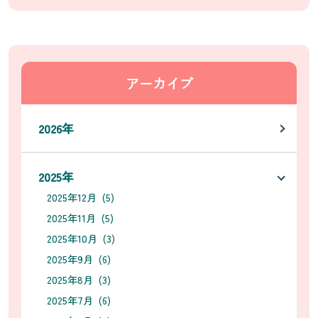
アーカイブ
2026年
2025年
2025年12月 (5)
2025年11月 (5)
2025年10月 (3)
2025年9月 (6)
2025年8月 (3)
2025年7月 (6)