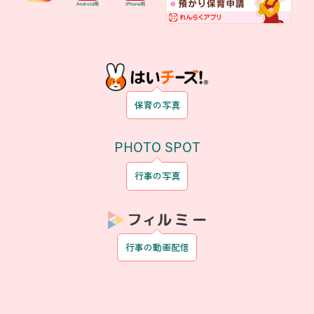
保育の写真
PHOTO SPOT
行事の写真
行事の動画配信