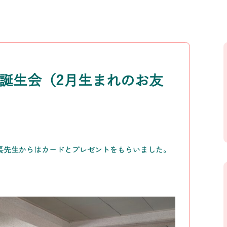
お誕生会（2月生まれのお友
長先生からはカードとプレゼントをもらいました。