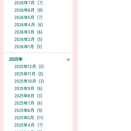
2026年7月 (7)
2026年6月 (8)
2026年5月 (7)
2026年4月 (6)
2026年3月 (6)
2026年2月 (5)
2026年1月 (5)
2025年
2025年12月 (5)
2025年11月 (5)
2025年10月 (3)
2025年9月 (6)
2025年8月 (3)
2025年7月 (6)
2025年6月 (9)
2025年5月 (11)
2025年4月 (7)