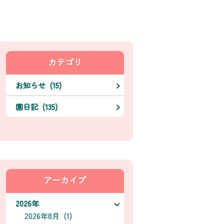
カテゴリ
お知らせ (15)
園日記 (135)
アーカイブ
2026年
2026年8月 (1)