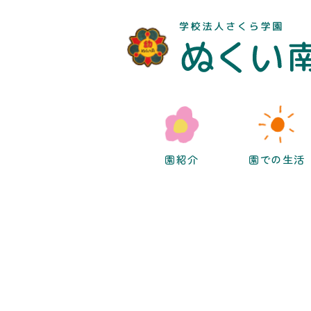
園紹介
園での生活