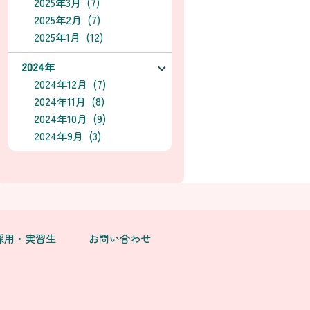
2025年3月 (7)
2025年2月 (7)
2025年1月 (12)
2024年
2024年12月 (7)
2024年11月 (8)
2024年10月 (9)
2024年9月 (3)
採用・実習生
お問い合わせ