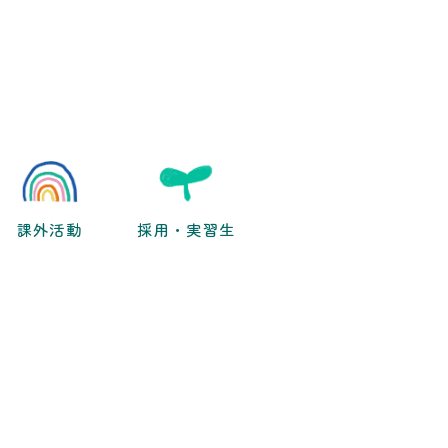
課外活動
採用・実習生