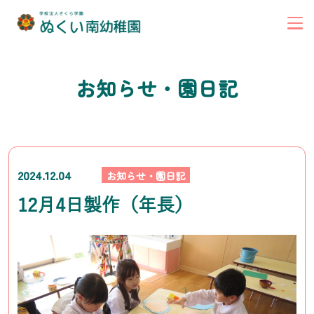
お知らせ・園日記
2024.12.04
お知らせ・園日記
12月4日製作（年長）