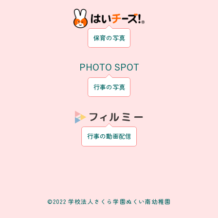
保育の写真
PHOTO SPOT
行事の写真
行事の動画配信
©2022 学校法人さくら学園ぬくい南幼稚園