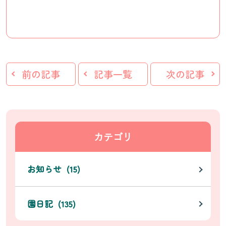
前の記事
記事一覧
次の記事
カテゴリ
お知らせ (15)
園日記 (135)