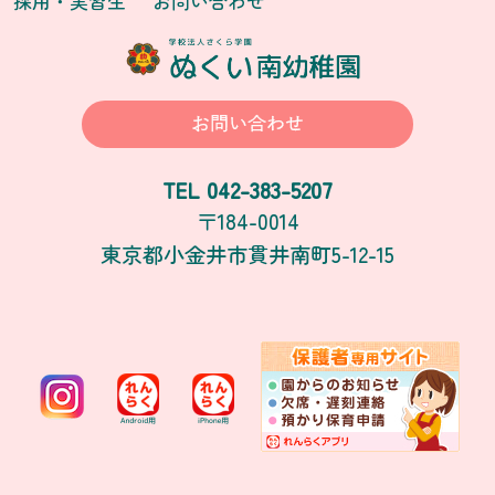
採用・実習生
お問い合わせ
お問い合わせ
042-383-5207
TEL
〒184-0014
東京都小金井市貫井南町5-12-15