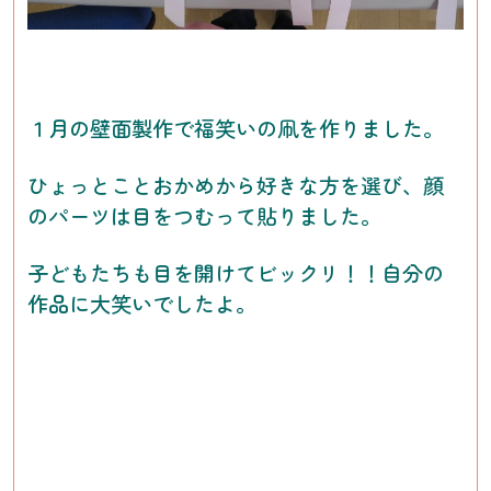
１月の壁面製作で福笑いの凧を作りました。
ひょっとことおかめから好きな方を選び、顔
のパーツは目をつむって貼りました。
子どもたちも目を開けてビックリ！！自分の
作品に大笑いでしたよ。