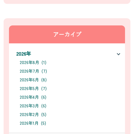
アーカイブ
2026年
2026年8月 (1)
2026年7月 (7)
2026年6月 (8)
2026年5月 (7)
2026年4月 (6)
2026年3月 (6)
2026年2月 (5)
2026年1月 (5)