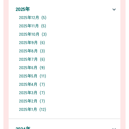
2025年
2025年12月 (5)
2025年11月 (5)
2025年10月 (3)
2025年9月 (6)
2025年8月 (3)
2025年7月 (6)
2025年6月 (9)
2025年5月 (11)
2025年4月 (7)
2025年3月 (7)
2025年2月 (7)
2025年1月 (12)
2024年