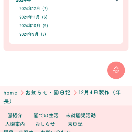
2024年12月 (7)
2024年11月 (8)
2024年10月 (9)
2024年9月 (3)
TOP
home
お知らせ・園日記
12月4日製作（年
長）
園紹介
園での生活
未就園児活動
入園案内
おしらせ
園日記