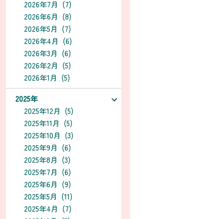
2026年7月 (7)
2026年6月 (8)
2026年5月 (7)
2026年4月 (6)
2026年3月 (6)
2026年2月 (5)
2026年1月 (5)
2025年
2025年12月 (5)
2025年11月 (5)
2025年10月 (3)
2025年9月 (6)
2025年8月 (3)
2025年7月 (6)
2025年6月 (9)
2025年5月 (11)
2025年4月 (7)