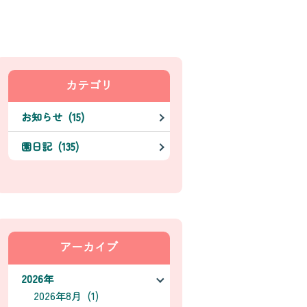
カテゴリ
お知らせ (15)
園日記 (135)
アーカイブ
2026年
2026年8月 (1)