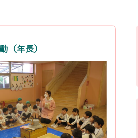
活動（年長）