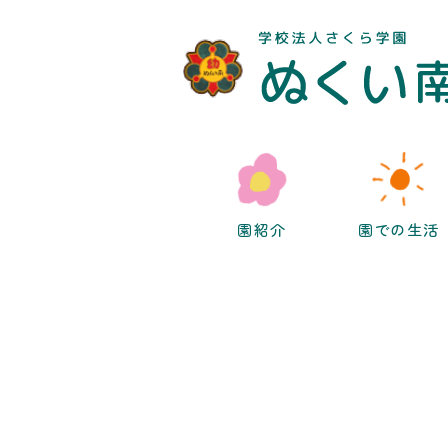
園紹介
園での生活