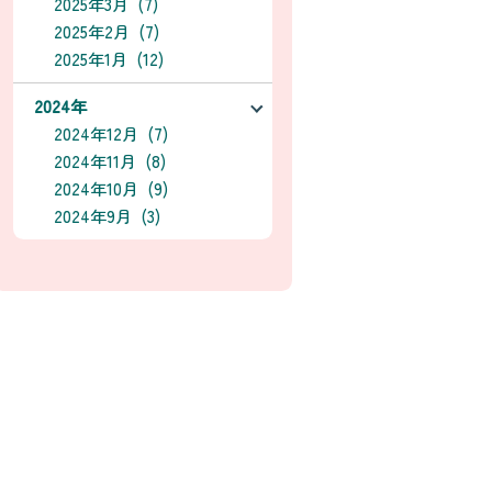
2025年3月 (7)
2025年2月 (7)
2025年1月 (12)
2024年
2024年12月 (7)
2024年11月 (8)
2024年10月 (9)
2024年9月 (3)