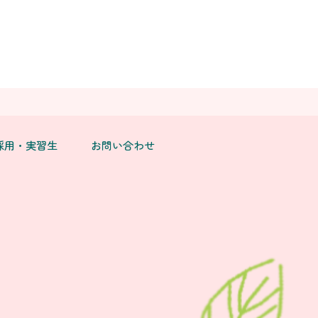
採用・実習生
お問い合わせ