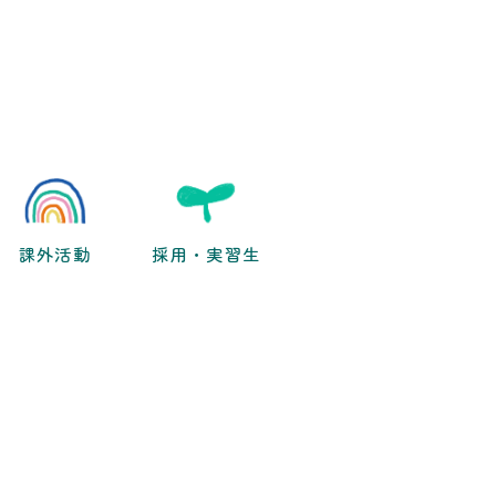
課外活動
採用・実習生