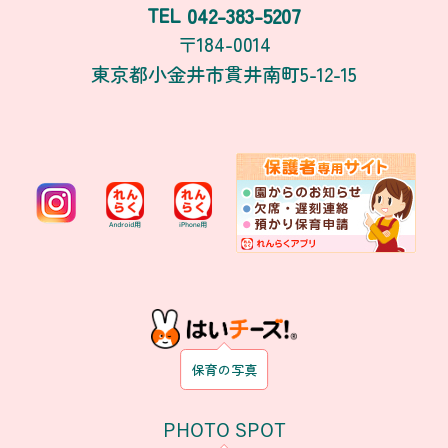
042-383-5207
TEL
〒184-0014
東京都小金井市貫井南町5-12-15
保育の写真
PHOTO SPOT