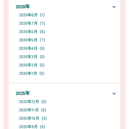
2026年
2026年8月 (1)
2026年7月 (7)
2026年6月 (8)
2026年5月 (7)
2026年4月 (6)
2026年3月 (6)
2026年2月 (5)
2026年1月 (5)
2025年
2025年12月 (5)
2025年11月 (5)
2025年10月 (3)
2025年9月 (6)