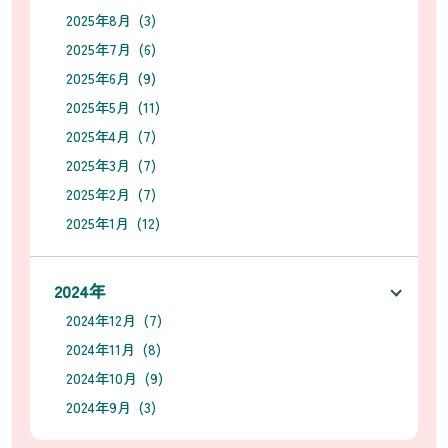
2025年8月 (3)
2025年7月 (6)
2025年6月 (9)
2025年5月 (11)
2025年4月 (7)
2025年3月 (7)
2025年2月 (7)
2025年1月 (12)
2024年
2024年12月 (7)
2024年11月 (8)
2024年10月 (9)
2024年9月 (3)