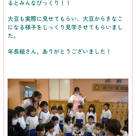
るとみんなびっくり！！
大豆も実際に見せてもらい、大豆からきなこ
になる様子をじっくり見学させてもらいまし
た。
年長組さん、ありがとうございました！