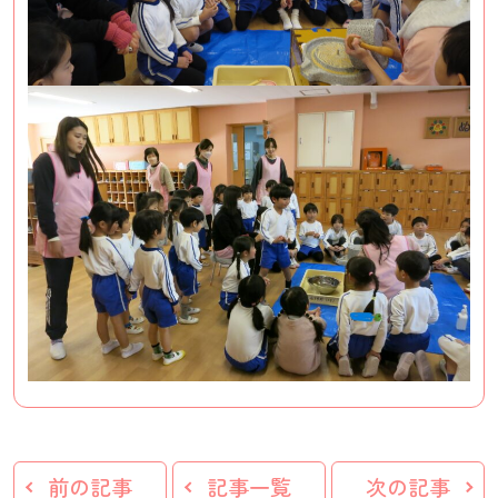
前の記事
記事一覧
次の記事