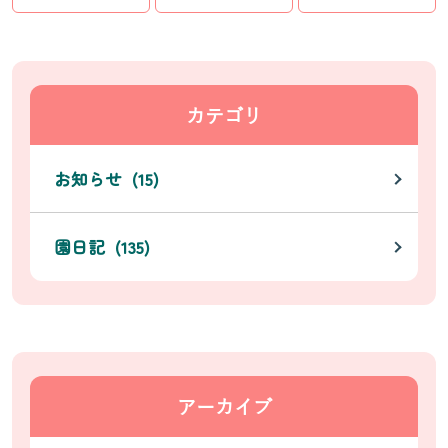
カテゴリ
お知らせ (15)
園日記 (135)
アーカイブ