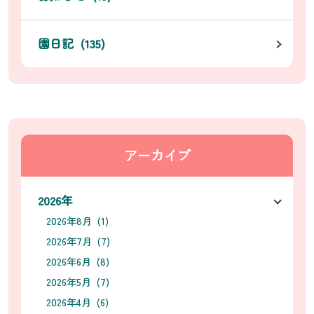
園日記 (135)
アーカイブ
2026年
2026年8月 (1)
2026年7月 (7)
2026年6月 (8)
2026年5月 (7)
2026年4月 (6)