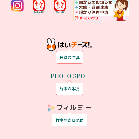
保育の写真
PHOTO SPOT
行事の写真
行事の動画配信