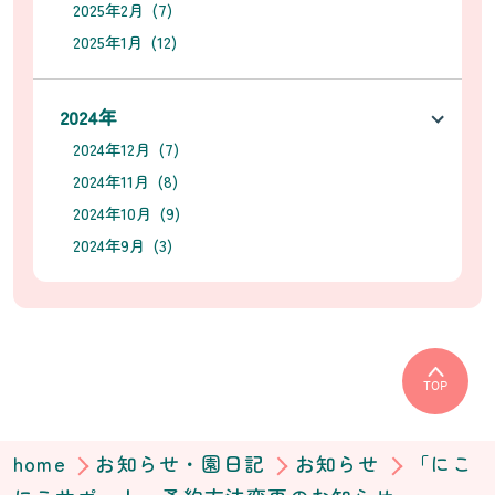
2025年2月 (7)
2025年1月 (12)
2024年
2024年12月 (7)
2024年11月 (8)
2024年10月 (9)
2024年9月 (3)
TOP
home
お知らせ・園日記
お知らせ
「にこ