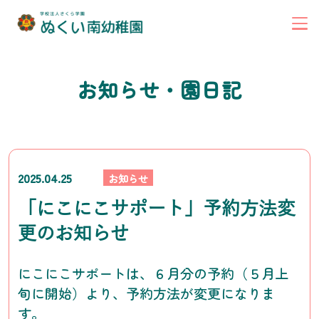
お知らせ・園日記
2025.04.25
お知らせ
「にこにこサポート」予約方法変
更のお知らせ
にこにこサポートは、６月分の予約（５月上
旬に開始）より、予約方法が変更になりま
す。