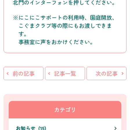
北門のインターフォンを押してください。
※にこにこサポートの利用時、園庭開放、
こぐまクラブ等の際にもお渡しできま
す。
事務室に声をおかけください。
前の記事
記事一覧
次の記事
カテゴリ
お知らせ (15)