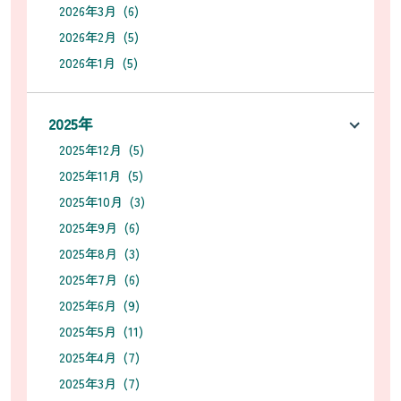
2026年3月 (6)
2026年2月 (5)
2026年1月 (5)
2025年
2025年12月 (5)
2025年11月 (5)
2025年10月 (3)
2025年9月 (6)
2025年8月 (3)
2025年7月 (6)
2025年6月 (9)
2025年5月 (11)
2025年4月 (7)
2025年3月 (7)