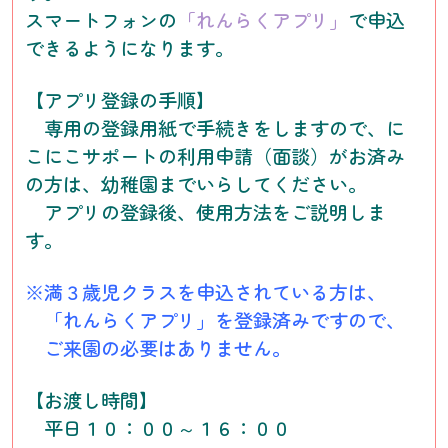
スマートフォンの
「れんらくアプリ」
で申込
できるようになります。
【アプリ登録の手順】
専用の登録用紙で手続きをしますので、に
こにこサポートの利用申請（面談）がお済み
の方は、幼稚園までいらしてください。
アプリの登録後、使用方法をご説明しま
す。
※満３歳児クラスを申込されている方は、
「れんらくアプリ」を登録済みですので、
ご来園の必要はありません。
【お渡し時間】
平日１０：００～１６：００