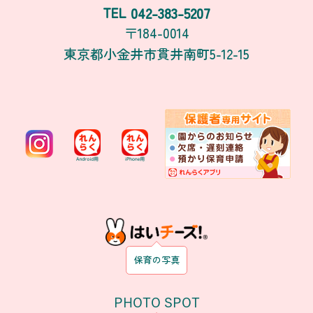
042-383-5207
TEL
〒184-0014
東京都小金井市貫井南町5-12-15
保育の写真
PHOTO SPOT