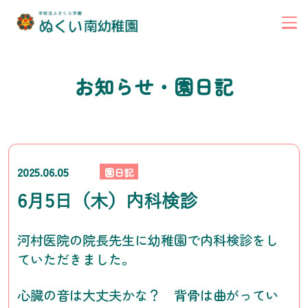
お知らせ・園日記
2025.06.05
園日記
6月5日（木）内科検診
河村医院の院長先生に幼稚園で内科検診をし
ていただきました。
心臓の音は大丈夫かな？ 背骨は曲がってい