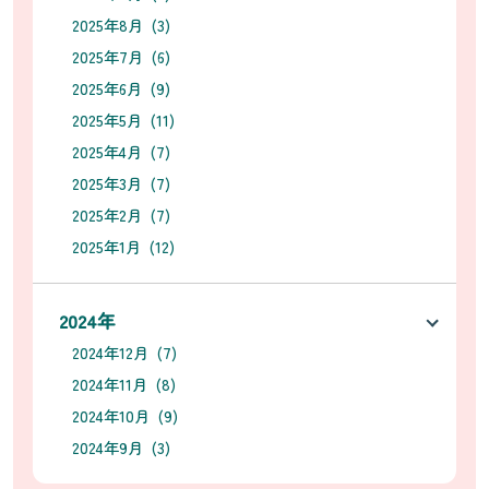
2025年8月 (3)
2025年7月 (6)
2025年6月 (9)
2025年5月 (11)
2025年4月 (7)
2025年3月 (7)
2025年2月 (7)
2025年1月 (12)
2024年
2024年12月 (7)
2024年11月 (8)
2024年10月 (9)
2024年9月 (3)