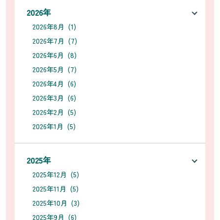
2026年
2026年8月 (1)
2026年7月 (7)
2026年6月 (8)
2026年5月 (7)
2026年4月 (6)
2026年3月 (6)
2026年2月 (5)
2026年1月 (5)
2025年
2025年12月 (5)
2025年11月 (5)
2025年10月 (3)
2025年9月 (6)