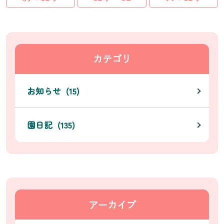
カテゴリ
お知らせ (15)
園日記 (135)
アーカイブ