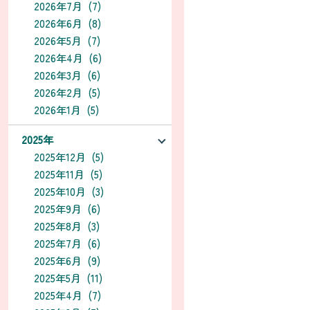
2026年7月 (7)
2026年6月 (8)
2026年5月 (7)
2026年4月 (6)
2026年3月 (6)
2026年2月 (5)
2026年1月 (5)
2025年
2025年12月 (5)
2025年11月 (5)
2025年10月 (3)
2025年9月 (6)
2025年8月 (3)
2025年7月 (6)
2025年6月 (9)
2025年5月 (11)
2025年4月 (7)