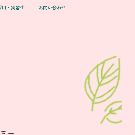
採用・実習生
お問い合わせ