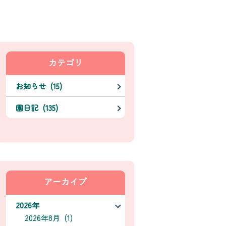
カテゴリ
お知らせ (15)
園日記 (135)
アーカイブ
2026年
2026年8月 (1)