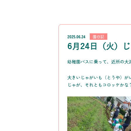
2025.06.24
園日記
6月24日（火）
幼稚園バスに乗って、近所の大
大きいじゃがいも（とうや）が
じゃが、それともコロッケかな