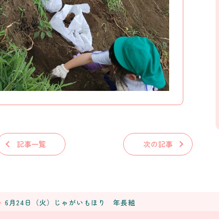
記事一覧
次の記事
6月24日（火）じゃがいもほり 年長組