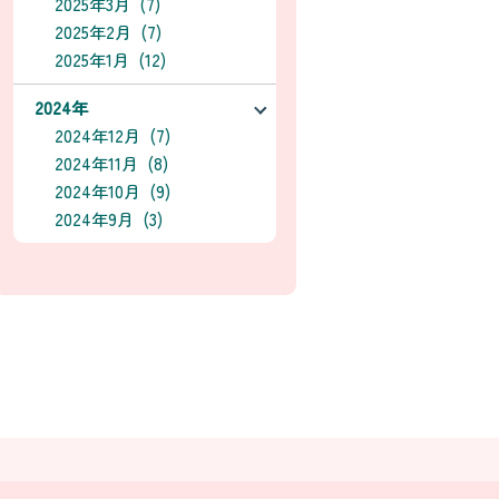
2025年3月 (7)
2025年2月 (7)
2025年1月 (12)
2024年
2024年12月 (7)
2024年11月 (8)
2024年10月 (9)
2024年9月 (3)