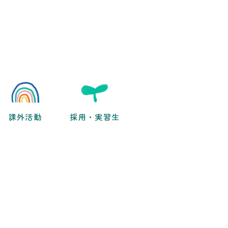
課外活動
採用・実習生