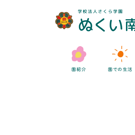
園紹介
園での生活