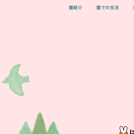
園紹介
園での生活