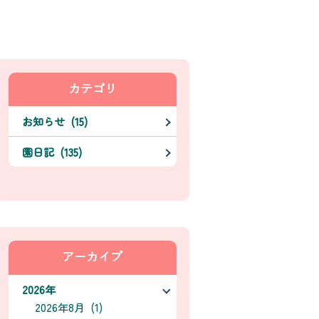
カテゴリ
お知らせ (15)
園日記 (135)
アーカイブ
2026年
2026年8月 (1)