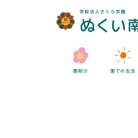
園紹介
園での生活