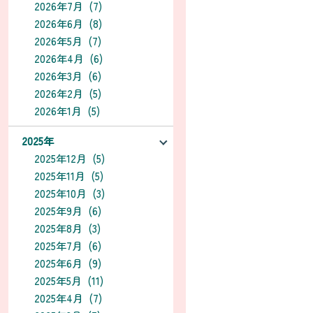
2026年7月 (7)
2026年6月 (8)
2026年5月 (7)
2026年4月 (6)
2026年3月 (6)
2026年2月 (5)
2026年1月 (5)
2025年
2025年12月 (5)
2025年11月 (5)
2025年10月 (3)
2025年9月 (6)
2025年8月 (3)
2025年7月 (6)
2025年6月 (9)
2025年5月 (11)
2025年4月 (7)