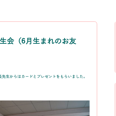
誕生会（6月生まれのお友
長先生からはカードとプレゼントをもらいました。