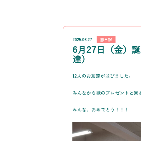
2025.06.27
園日記
6月27日（金）
達）
12人のお友達が並びました。
みんなから歌のプレゼントと園
みんな、おめでとう！！！