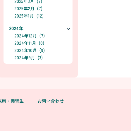
2025年3月 (7)
2025年2月 (7)
2025年1月 (12)
2024年
2024年12月 (7)
2024年11月 (8)
2024年10月 (9)
2024年9月 (3)
採用・実習生
お問い合わせ