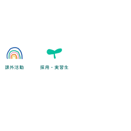
課外活動
採用・実習生