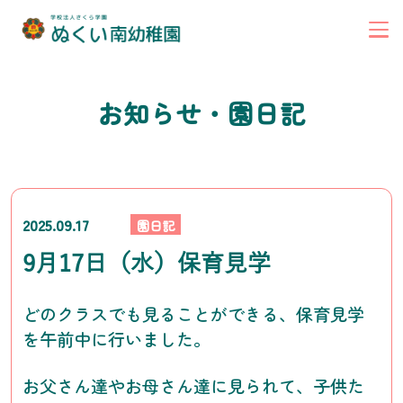
お知らせ・園日記
2025.09.17
園日記
9月17日（水）保育見学
どのクラスでも見ることができる、保育見学
を午前中に行いました。
お父さん達やお母さん達に見られて、子供た