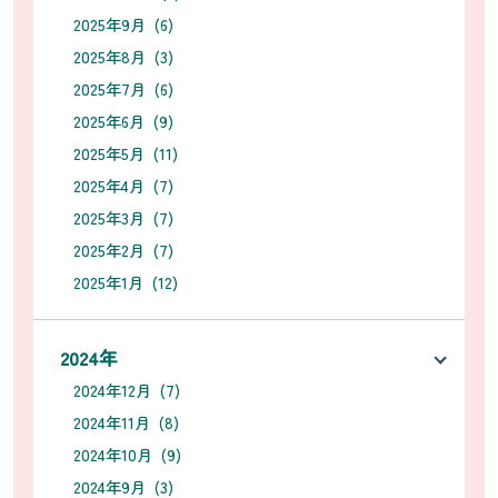
2025年9月 (6)
2025年8月 (3)
2025年7月 (6)
2025年6月 (9)
2025年5月 (11)
2025年4月 (7)
2025年3月 (7)
2025年2月 (7)
2025年1月 (12)
2024年
2024年12月 (7)
2024年11月 (8)
2024年10月 (9)
2024年9月 (3)