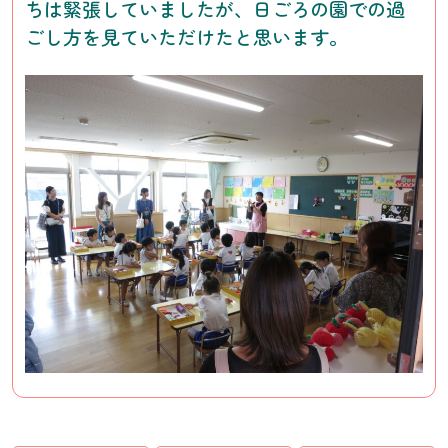
ちは緊張していましたが、日ごろの園での過
ごし方を見ていただけたと思います。