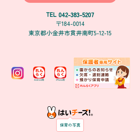
042-383-5207
TEL
〒184-0014
東京都小金井市貫井南町5-12-15
保育の写真