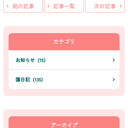
前の記事
記事一覧
次の記事
カテゴリ
お知らせ (15)
園日記 (135)
アーカイブ