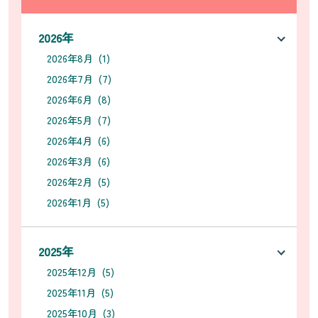
2026年
2026年8月 (1)
2026年7月 (7)
2026年6月 (8)
2026年5月 (7)
2026年4月 (6)
2026年3月 (6)
2026年2月 (5)
2026年1月 (5)
2025年
2025年12月 (5)
2025年11月 (5)
2025年10月 (3)