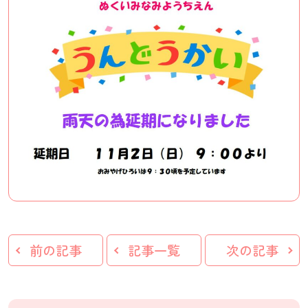
前の記事
記事一覧
次の記事