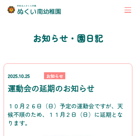
お知らせ・園日記
2025.10.25
お知らせ
運動会の延期のお知らせ
１０月２６日（日）予定の運動会ですが、天
候不順のため、１１月２日（日）に延期とな
ります。