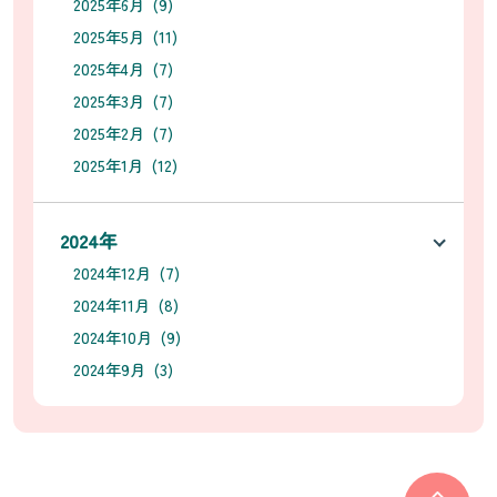
2025年6月 (9)
2025年5月 (11)
2025年4月 (7)
2025年3月 (7)
2025年2月 (7)
2025年1月 (12)
2024年
2024年12月 (7)
2024年11月 (8)
2024年10月 (9)
2024年9月 (3)