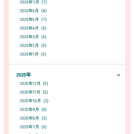
2026年7月 (7)
2026年6月 (8)
2026年5月 (7)
2026年4月 (6)
2026年3月 (6)
2026年2月 (5)
2026年1月 (5)
2025年
2025年12月 (5)
2025年11月 (5)
2025年10月 (3)
2025年9月 (6)
2025年8月 (3)
2025年7月 (6)