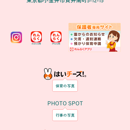
保育の写真
PHOTO SPOT
行事の写真