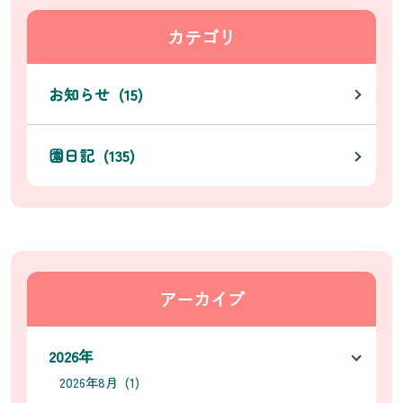
カテゴリ
お知らせ (15)
園日記 (135)
アーカイブ
2026年
2026年8月 (1)