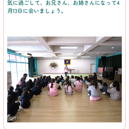
気に過ごして、お兄さん、お姉さんになって4
月13日に会いましょう。