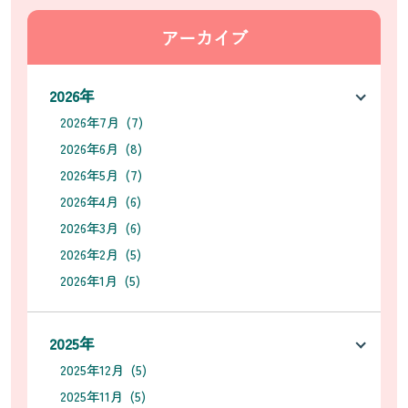
アーカイブ
2026年
2026年7月 (7)
2026年6月 (8)
2026年5月 (7)
2026年4月 (6)
2026年3月 (6)
2026年2月 (5)
2026年1月 (5)
2025年
2025年12月 (5)
2025年11月 (5)