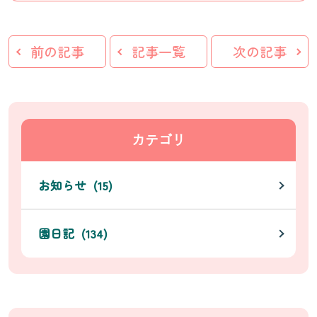
前の記事
記事一覧
次の記事
カテゴリ
お知らせ (15)
園日記 (134)