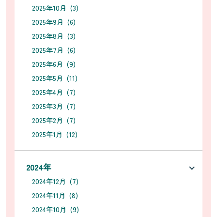
2025年10月 (3)
2025年9月 (6)
2025年8月 (3)
2025年7月 (6)
2025年6月 (9)
2025年5月 (11)
2025年4月 (7)
2025年3月 (7)
2025年2月 (7)
2025年1月 (12)
2024年
2024年12月 (7)
2024年11月 (8)
2024年10月 (9)