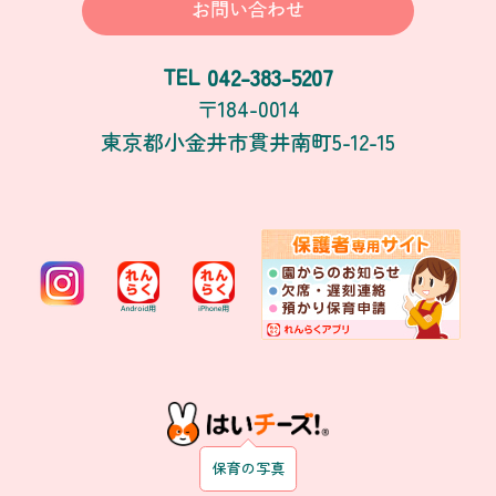
お問い合わせ
042-383-5207
TEL
〒184-0014
東京都小金井市貫井南町5-12-15
保育の写真