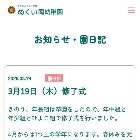
お知らせ・園日記
2026.03.19
園日記
3月19日（木）修了式
きのう、年長組は卒園をしたので、年中組と
年少組とひよこ組で修了式を行いました。
4月からは1つ上の学年になります。春休みを元