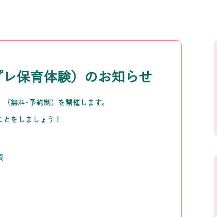
プレ保育体験）のお知らせ
」（無料･予約制）を開催します。
ことをしましょう！
頃
」
）