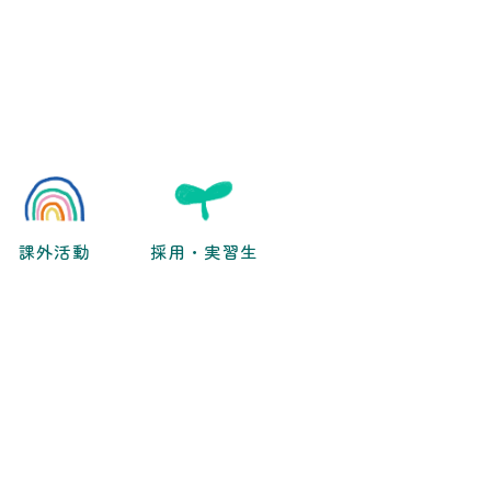
課外活動
採用・実習生