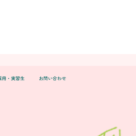
採用・実習生
お問い合わせ