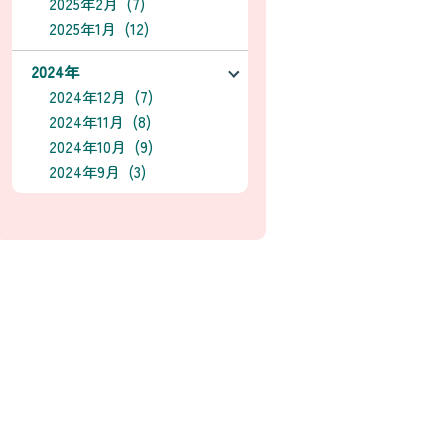
2025年2月 (7)
2025年1月 (12)
2024年
2024年12月 (7)
2024年11月 (8)
2024年10月 (9)
2024年9月 (3)