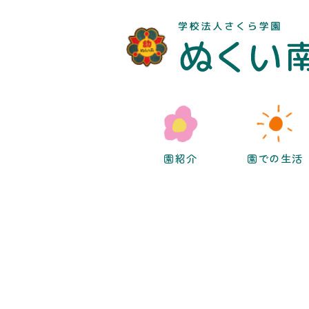
園紹介
園での生活