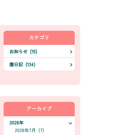
カテゴリ
お知らせ (15)
園日記 (134)
アーカイブ
2026年
2026年7月 (7)