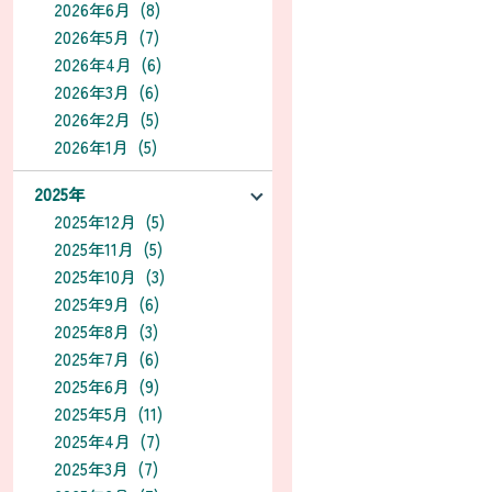
2026年6月 (8)
2026年5月 (7)
2026年4月 (6)
2026年3月 (6)
2026年2月 (5)
2026年1月 (5)
2025年
2025年12月 (5)
2025年11月 (5)
2025年10月 (3)
2025年9月 (6)
2025年8月 (3)
2025年7月 (6)
2025年6月 (9)
2025年5月 (11)
2025年4月 (7)
2025年3月 (7)