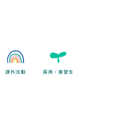
課外活動
採用・実習生