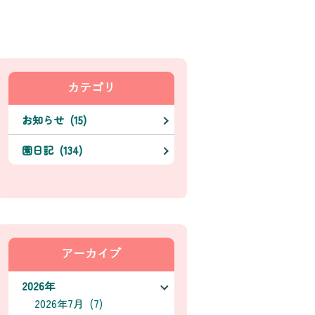
カテゴリ
お知らせ (15)
園日記 (134)
アーカイブ
2026年
2026年7月 (7)