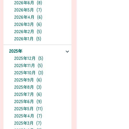
2026年6月 (8)
2026年5月 (7)
2026年4月 (6)
2026年3月 (6)
2026年2月 (5)
2026年1月 (5)
2025年
2025年12月 (5)
2025年11月 (5)
2025年10月 (3)
2025年9月 (6)
2025年8月 (3)
2025年7月 (6)
2025年6月 (9)
2025年5月 (11)
2025年4月 (7)
2025年3月 (7)