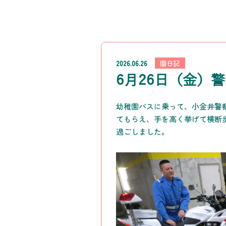
2026.06.26
園日記
6月26日（金）
幼稚園バスに乗って、小金井警
てもらえ、手を高く挙げて横断
過ごしました。