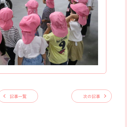
記事一覧
次の記事