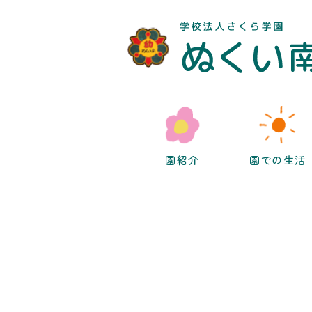
園紹介
園での生活