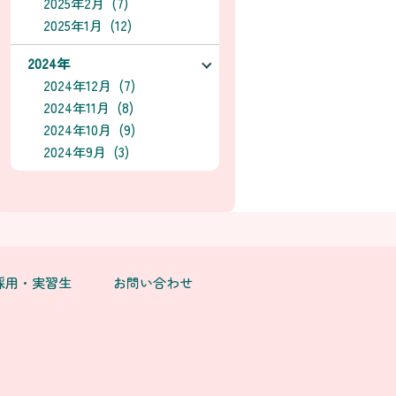
2025年2月 (7)
2025年1月 (12)
2024年
2024年12月 (7)
2024年11月 (8)
2024年10月 (9)
2024年9月 (3)
採用・実習生
お問い合わせ