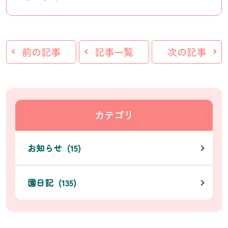
前の記事
記事一覧
次の記事
カテゴリ
お知らせ (15)
園日記 (135)