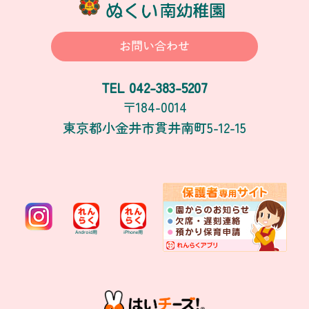
お問い合わせ
042-383-5207
TEL
〒184-0014
東京都小金井市貫井南町5-12-15