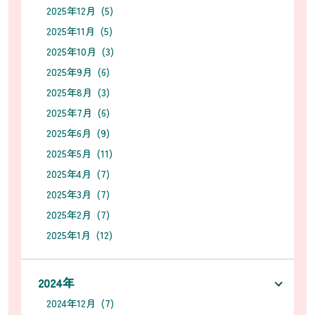
2025年12月 (5)
2025年11月 (5)
2025年10月 (3)
2025年9月 (6)
2025年8月 (3)
2025年7月 (6)
2025年6月 (9)
2025年5月 (11)
2025年4月 (7)
2025年3月 (7)
2025年2月 (7)
2025年1月 (12)
2024年
2024年12月 (7)