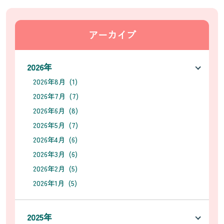
アーカイブ
2026年
2026年8月 (1)
2026年7月 (7)
2026年6月 (8)
2026年5月 (7)
2026年4月 (6)
2026年3月 (6)
2026年2月 (5)
2026年1月 (5)
2025年