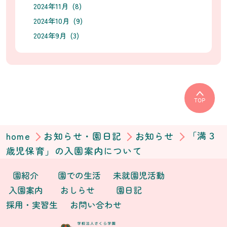
2024年11月 (8)
2024年10月 (9)
2024年9月 (3)
TOP
home
お知らせ・園日記
お知らせ
「満３
歳児保育」の入園案内について
園紹介
園での生活
未就園児活動
入園案内
おしらせ
園日記
採用・実習生
お問い合わせ