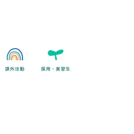
課外活動
採用・実習生