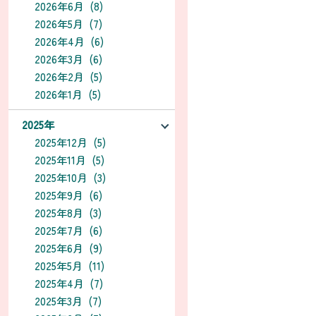
2026年6月 (8)
2026年5月 (7)
2026年4月 (6)
2026年3月 (6)
2026年2月 (5)
2026年1月 (5)
2025年
2025年12月 (5)
2025年11月 (5)
2025年10月 (3)
2025年9月 (6)
2025年8月 (3)
2025年7月 (6)
2025年6月 (9)
2025年5月 (11)
2025年4月 (7)
2025年3月 (7)