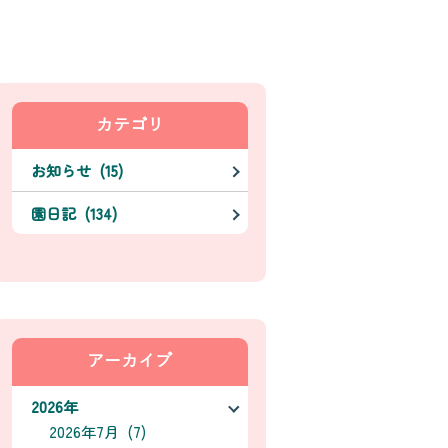
カテゴリ
お知らせ (15)
園日記 (134)
アーカイブ
2026年
2026年7月 (7)