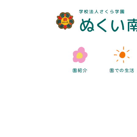
園紹介
園での生活