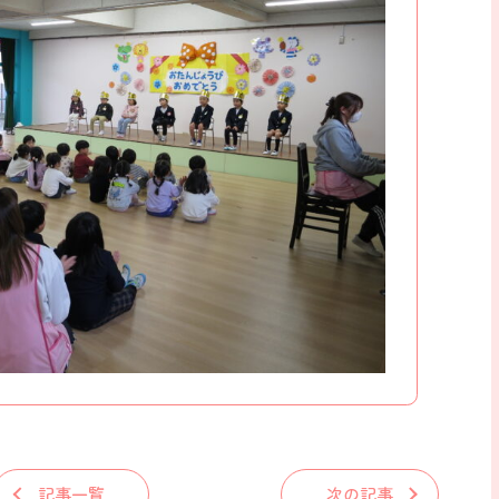
記事一覧
次の記事