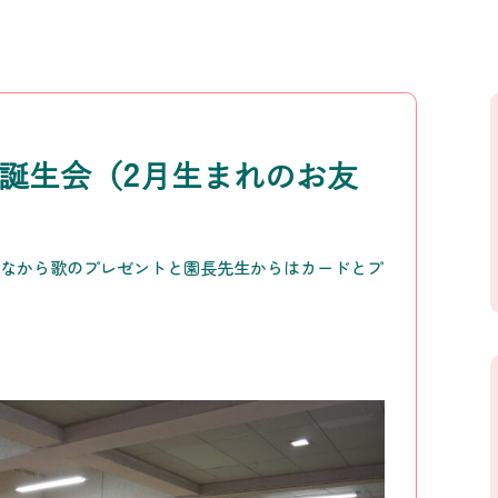
お誕生会（2月生まれのお友
んなから歌のプレゼントと園長先生からはカードとプ