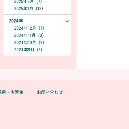
2025年2月 (7)
2025年1月 (12)
2024年
2024年12月 (7)
2024年11月 (8)
2024年10月 (9)
2024年9月 (3)
採用・実習生
お問い合わせ