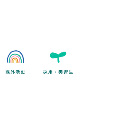
課外活動
採用・実習生