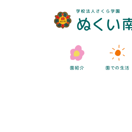
園紹介
園での生活