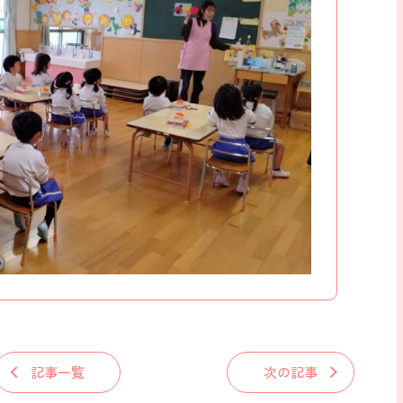
記事一覧
次の記事