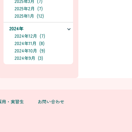
2025年3月 (7)
2025年2月 (7)
2025年1月 (12)
2024年
2024年12月 (7)
2024年11月 (8)
2024年10月 (9)
2024年9月 (3)
採用・実習生
お問い合わせ