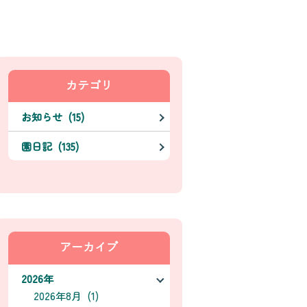
カテゴリ
お知らせ (15)
園日記 (135)
アーカイブ
2026年
2026年8月 (1)