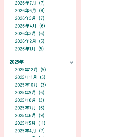
2026年7月 (7)
2026年6月 (8)
2026年5月 (7)
2026年4月 (6)
2026年3月 (6)
2026年2月 (5)
2026年1月 (5)
2025年
2025年12月 (5)
2025年11月 (5)
2025年10月 (3)
2025年9月 (6)
2025年8月 (3)
2025年7月 (6)
2025年6月 (9)
2025年5月 (11)
2025年4月 (7)