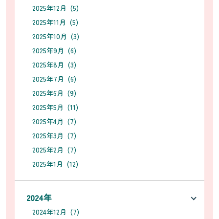
2025年12月 (5)
2025年11月 (5)
2025年10月 (3)
2025年9月 (6)
2025年8月 (3)
2025年7月 (6)
2025年6月 (9)
2025年5月 (11)
2025年4月 (7)
2025年3月 (7)
2025年2月 (7)
2025年1月 (12)
2024年
2024年12月 (7)