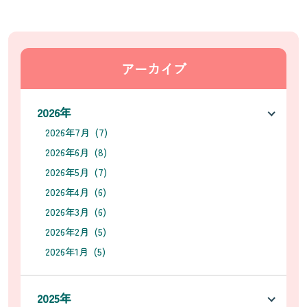
アーカイブ
2026年
2026年7月 (7)
2026年6月 (8)
2026年5月 (7)
2026年4月 (6)
2026年3月 (6)
2026年2月 (5)
2026年1月 (5)
2025年