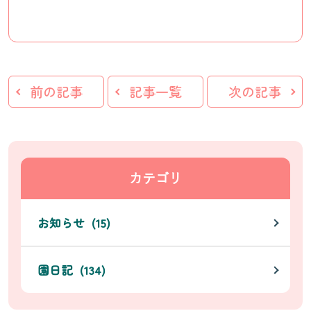
前の記事
記事一覧
次の記事
カテゴリ
お知らせ (15)
園日記 (134)