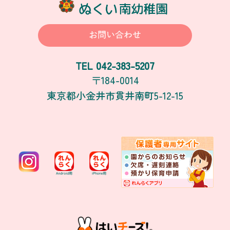
お問い合わせ
042-383-5207
TEL
〒184-0014
東京都小金井市貫井南町5-12-15