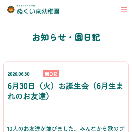
お知らせ・園日記
2026.06.30
園日記
6月30日（火）お誕生会（6月生ま
れのお友達）
10人のお友達が並びました。みんなから歌のプ