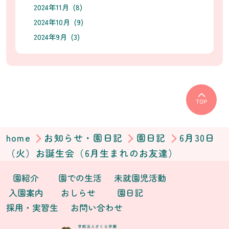
2024年11月 (8)
2024年10月 (9)
2024年9月 (3)
TOP
home
お知らせ・園日記
園日記
6月30日
（火）お誕生会（6月生まれのお友達）
園紹介
園での生活
未就園児活動
入園案内
おしらせ
園日記
採用・実習生
お問い合わせ