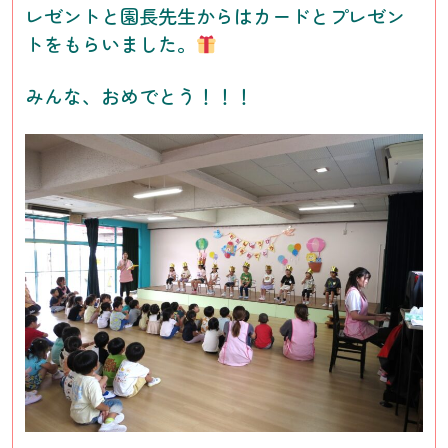
レゼントと園長先生からはカードとプレゼン
トをもらいました。
みんな、おめでとう！！！