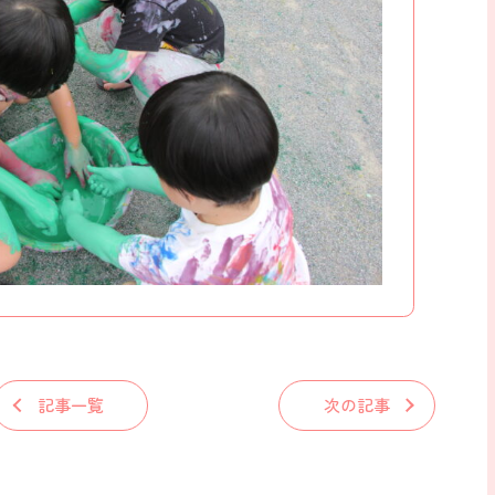
記事一覧
次の記事