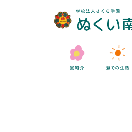
園紹介
園での生活