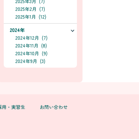
2025年3月 (7)
2025年2月 (7)
2025年1月 (12)
2024年
2024年12月 (7)
2024年11月 (8)
2024年10月 (9)
2024年9月 (3)
採用・実習生
お問い合わせ