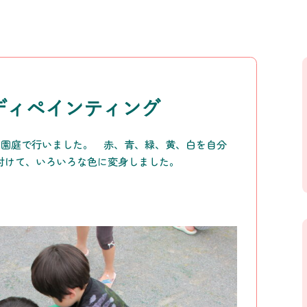
ディペインティング
を園庭で行いました。 赤、青、緑、黄、白を自分
付けて、いろいろな色に変身しました。