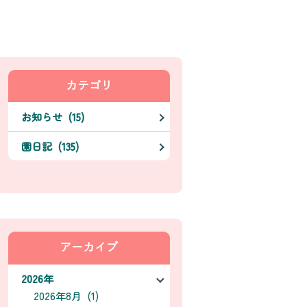
カテゴリ
お知らせ (15)
園日記 (135)
アーカイブ
2026年
2026年8月 (1)