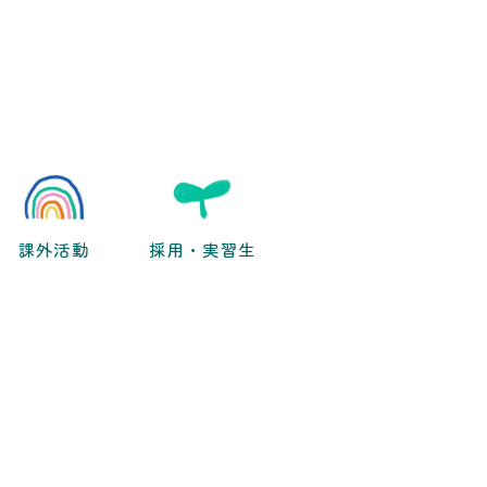
課外活動
採用・実習生