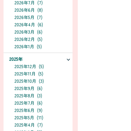
2026年7月 (7)
2026年6月 (8)
2026年5月 (7)
2026年4月 (6)
2026年3月 (6)
2026年2月 (5)
2026年1月 (5)
2025年
2025年12月 (5)
2025年11月 (5)
2025年10月 (3)
2025年9月 (6)
2025年8月 (3)
2025年7月 (6)
2025年6月 (9)
2025年5月 (11)
2025年4月 (7)