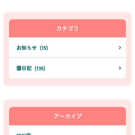
カテゴリ
お知らせ (15)
園日記 (135)
アーカイブ