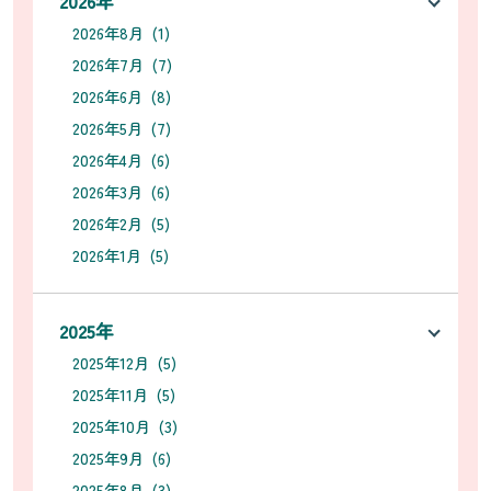
2026年
2026年8月 (1)
2026年7月 (7)
2026年6月 (8)
2026年5月 (7)
2026年4月 (6)
2026年3月 (6)
2026年2月 (5)
2026年1月 (5)
2025年
2025年12月 (5)
2025年11月 (5)
2025年10月 (3)
2025年9月 (6)
2025年8月 (3)