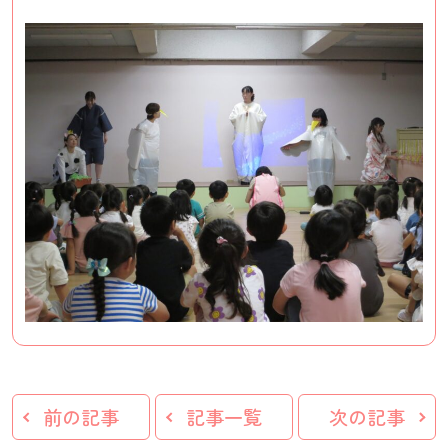
前の記事
記事一覧
次の記事