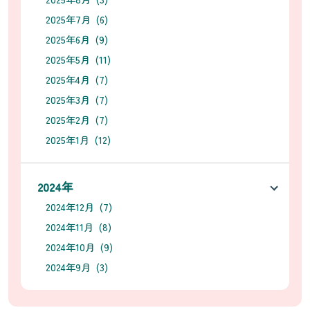
2025年7月 (6)
2025年6月 (9)
2025年5月 (11)
2025年4月 (7)
2025年3月 (7)
2025年2月 (7)
2025年1月 (12)
2024年
2024年12月 (7)
2024年11月 (8)
2024年10月 (9)
2024年9月 (3)