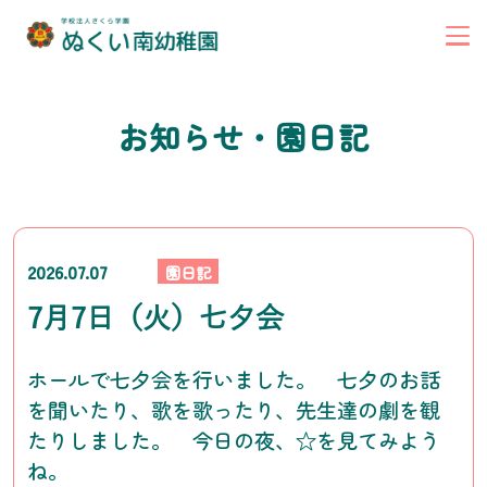
お知らせ・園日記
2026.07.07
園日記
7月7日（火）七夕会
ホールで七夕会を行いました。 七夕のお話
を聞いたり、歌を歌ったり、先生達の劇を観
たりしました。 今日の夜、☆を見てみよう
ね。